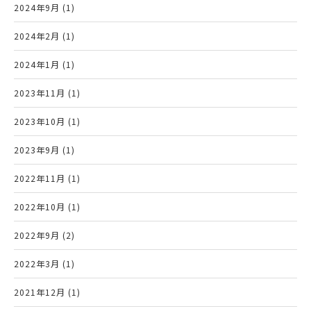
2024年9月 (1)
2024年2月 (1)
2024年1月 (1)
2023年11月 (1)
2023年10月 (1)
2023年9月 (1)
2022年11月 (1)
2022年10月 (1)
2022年9月 (2)
2022年3月 (1)
2021年12月 (1)