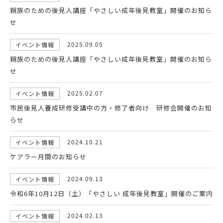
親族のための後見人講座「やさしい成年後見教室」開催のお知ら
せ
2025.09.05
イベント情報
親族のための後見人講座「やさしい成年後見教室」開催のお知ら
せ
2025.02.07
イベント情報
市民後見人養成研修受講中の方・修了者向け 研修会開催のお知
らせ
2024.10.21
イベント情報
ケアラー月間のお知らせ
2024.09.13
イベント情報
令和6年10月12日（土）「やさしい 成年後見教室」開催のご案内
2024.02.13
イベント情報