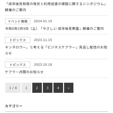
「成年後見制度の現状と利用促進の課題に関するシンポジウム」
開催のご案内
2024.01.19
イベント情報
令和6年3月9日（土）「やさしい 成年後見教室」開催のご案内
2023.11.15
トピックス
キンタロウー。と考える「ビジネスケアラー」見逃し配信のお知
らせ
2023.10.18
トピックス
ケアラー月間のお知らせ
1 / 4
1
2
3
4
»
カテゴリー