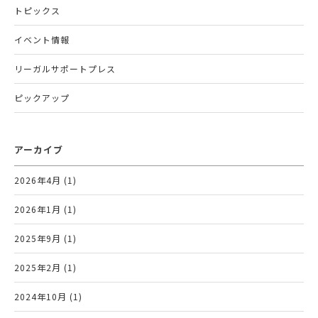
トピックス
イベント情報
リーガルサポートプレス
ピックアップ
アーカイブ
2026年4月 (1)
2026年1月 (1)
2025年9月 (1)
2025年2月 (1)
2024年10月 (1)