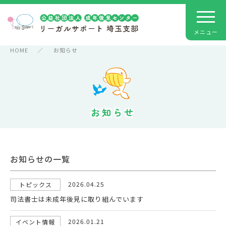
HOME
お知らせ
お知らせ
お知らせの一覧
2026.04.25
トピックス
司法書士は未成年後見に取り組んでいます
2026.01.21
イベント情報