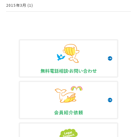
2015年3月 (1)