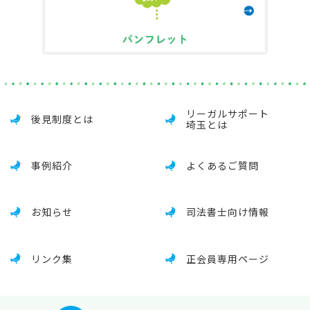
リーガルサポート
後見制度とは
埼玉とは
事例紹介
よくあるご質問
お知らせ
司法書士向け情報
リンク集
正会員専用ページ