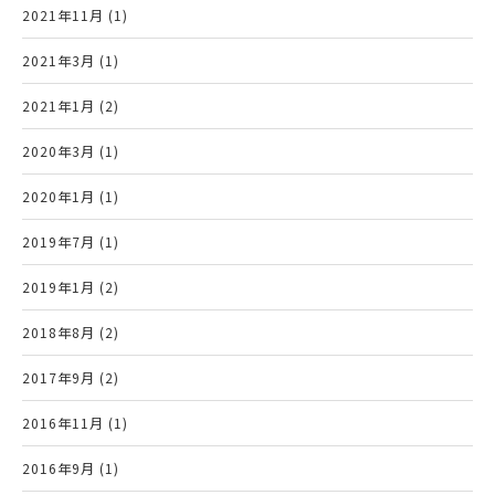
2021年11月 (1)
2021年3月 (1)
2021年1月 (2)
2020年3月 (1)
2020年1月 (1)
2019年7月 (1)
2019年1月 (2)
2018年8月 (2)
2017年9月 (2)
2016年11月 (1)
2016年9月 (1)