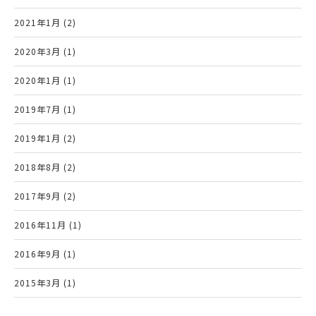
2021年1月 (2)
2020年3月 (1)
2020年1月 (1)
2019年7月 (1)
2019年1月 (2)
2018年8月 (2)
2017年9月 (2)
2016年11月 (1)
2016年9月 (1)
2015年3月 (1)