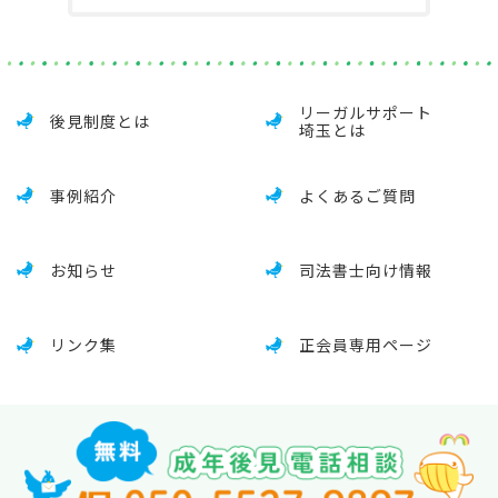
リーガルサポート
後見制度とは
埼玉とは
事例紹介
よくあるご質問
お知らせ
司法書士向け情報
リンク集
正会員専用ページ