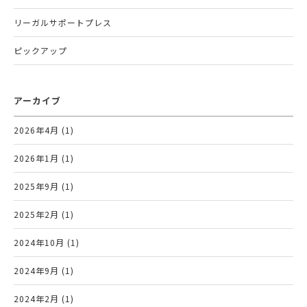
リーガルサポートプレス
ピックアップ
アーカイブ
2026年4月 (1)
2026年1月 (1)
2025年9月 (1)
2025年2月 (1)
2024年10月 (1)
2024年9月 (1)
2024年2月 (1)