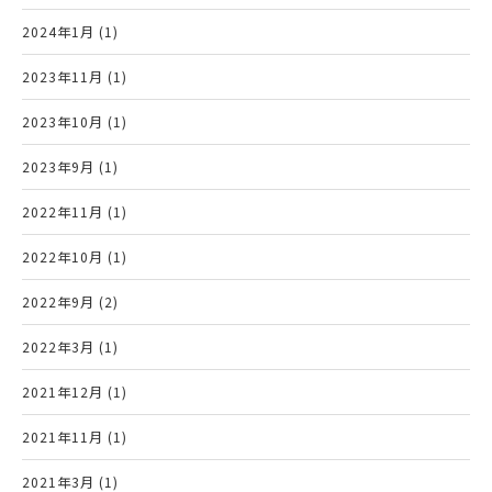
2024年1月 (1)
2023年11月 (1)
2023年10月 (1)
2023年9月 (1)
2022年11月 (1)
2022年10月 (1)
2022年9月 (2)
2022年3月 (1)
2021年12月 (1)
2021年11月 (1)
2021年3月 (1)