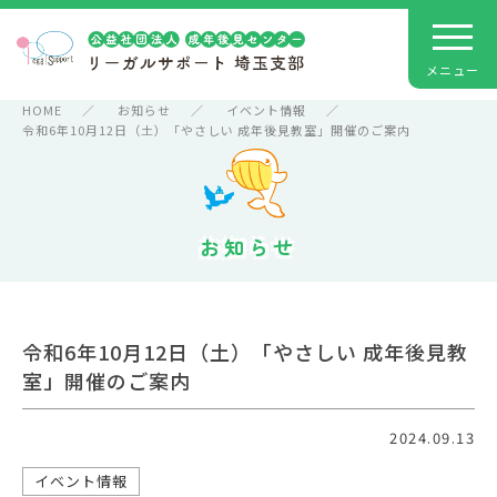
HOME
お知らせ
イベント情報
令和6年10月12日（土）「やさしい 成年後見教室」開催のご案内
お知らせ
令和6年10月12日（土）「やさしい 成年後見教
室」開催のご案内
2024.09.13
イベント情報