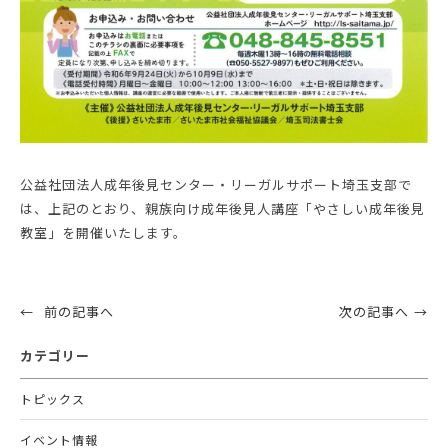
公益社団法人成年後見センター・リーガルサポート埼玉支部で
は、上記のとおり、親族向け成年後見人講座「やさしい成年後見
教室」を開催いたします。
前の記事へ
次の記事へ
カテゴリー
トピックス
イベント情報