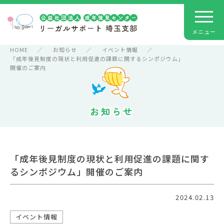
HOME
お知らせ
イベント情報
「成年後見制度の現状と利用促進の課題に関するシンポジウム」
開催のご案内
お知らせ
「成年後見制度の現状と利用促進の課題に関す
るシンポジウム」開催のご案内
2024.02.13
イベント情報