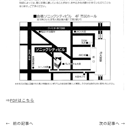
⇒
PDFはこちら
前の記事へ
次の記事へ