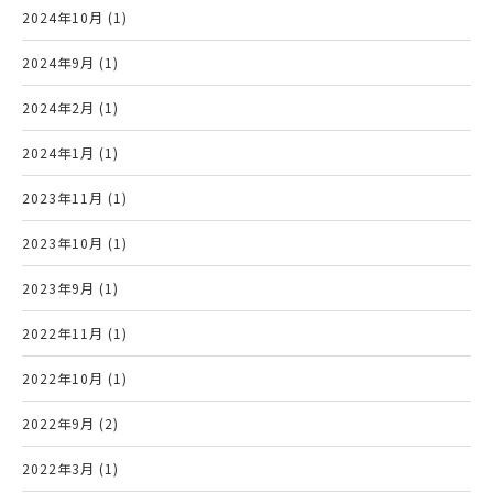
2024年10月 (1)
2024年9月 (1)
2024年2月 (1)
2024年1月 (1)
2023年11月 (1)
2023年10月 (1)
2023年9月 (1)
2022年11月 (1)
2022年10月 (1)
2022年9月 (2)
2022年3月 (1)