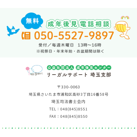
〒330-0063
埼玉県さいたま市浦和区高砂3丁目16番58号
埼玉司法書士会内
TEL：048(845)8551
FAX：048(845)8550