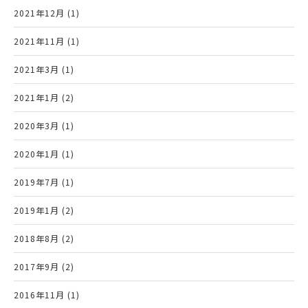
2021年12月 (1)
2021年11月 (1)
2021年3月 (1)
2021年1月 (2)
2020年3月 (1)
2020年1月 (1)
2019年7月 (1)
2019年1月 (2)
2018年8月 (2)
2017年9月 (2)
2016年11月 (1)