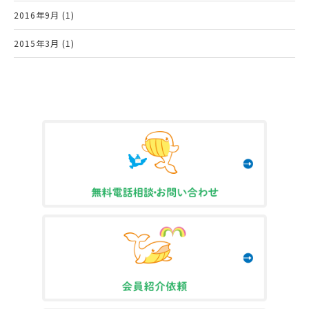
2016年9月 (1)
2015年3月 (1)