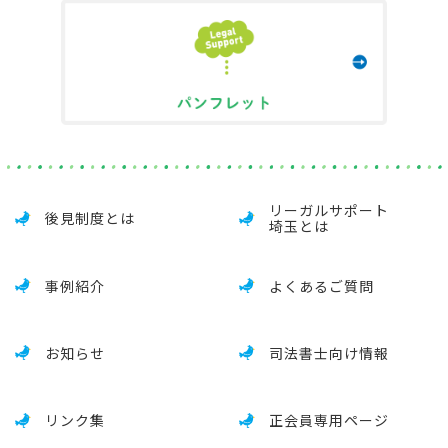
リーガルサポート
後見制度とは
埼玉とは
事例紹介
よくあるご質問
お知らせ
司法書士向け情報
リンク集
正会員専用ページ