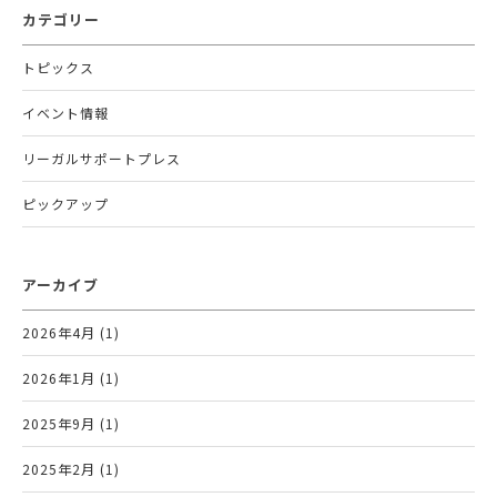
カテゴリー
トピックス
イベント情報
リーガルサポートプレス
ピックアップ
アーカイブ
2026年4月 (1)
2026年1月 (1)
2025年9月 (1)
2025年2月 (1)