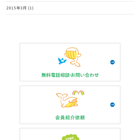
2015年3月 (1)