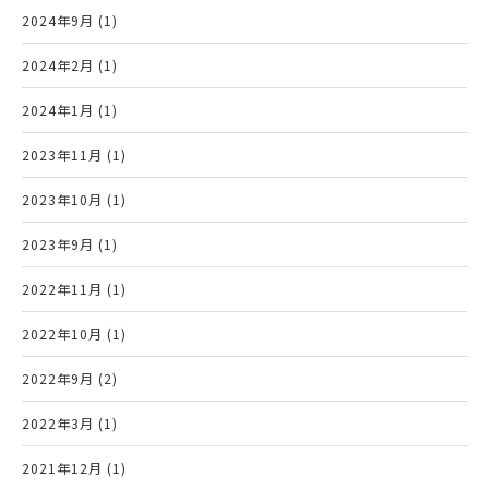
2024年9月 (1)
2024年2月 (1)
2024年1月 (1)
2023年11月 (1)
2023年10月 (1)
2023年9月 (1)
2022年11月 (1)
2022年10月 (1)
2022年9月 (2)
2022年3月 (1)
2021年12月 (1)