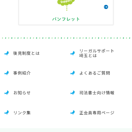
リーガルサポート
後見制度とは
埼玉とは
事例紹介
よくあるご質問
お知らせ
司法書士向け情報
リンク集
正会員専用ページ