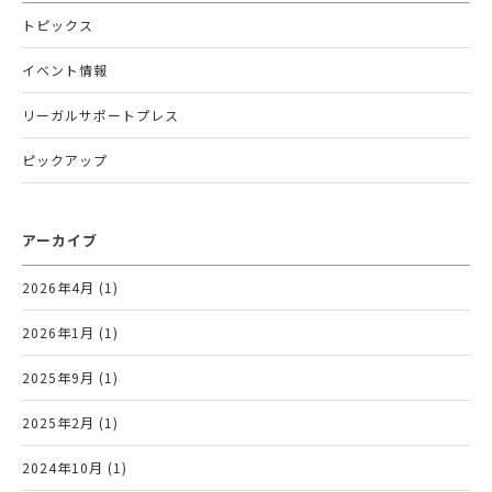
トピックス
イベント情報
リーガルサポートプレス
ピックアップ
アーカイブ
2026年4月 (1)
2026年1月 (1)
2025年9月 (1)
2025年2月 (1)
2024年10月 (1)