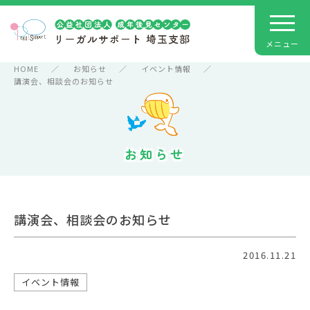
HOME
お知らせ
イベント情報
講演会、相談会のお知らせ
お知らせ
講演会、相談会のお知らせ
2016.11.21
イベント情報