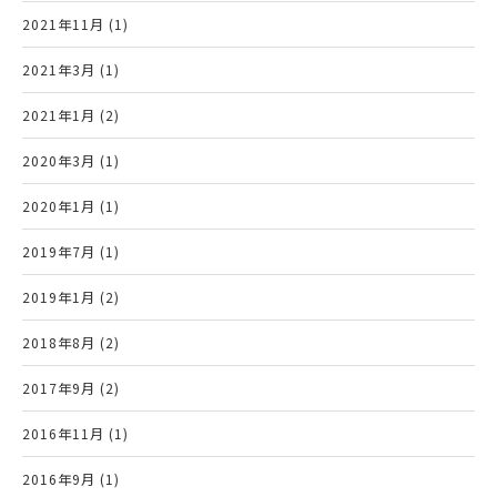
2021年11月 (1)
2021年3月 (1)
2021年1月 (2)
2020年3月 (1)
2020年1月 (1)
2019年7月 (1)
2019年1月 (2)
2018年8月 (2)
2017年9月 (2)
2016年11月 (1)
2016年9月 (1)