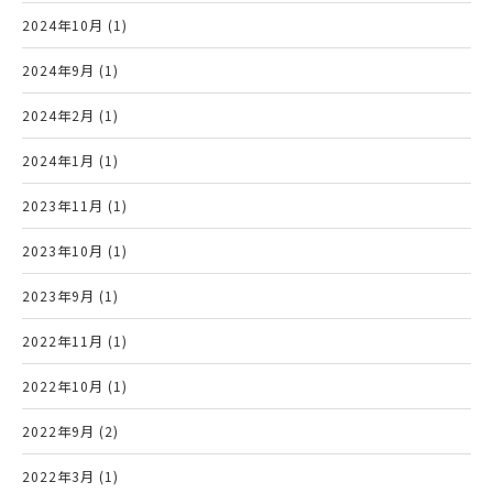
2024年10月 (1)
2024年9月 (1)
2024年2月 (1)
2024年1月 (1)
2023年11月 (1)
2023年10月 (1)
2023年9月 (1)
2022年11月 (1)
2022年10月 (1)
2022年9月 (2)
2022年3月 (1)