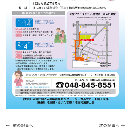
前の記事へ
次の記事へ