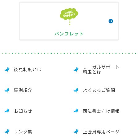
リーガルサポート
後見制度とは
埼玉とは
事例紹介
よくあるご質問
お知らせ
司法書士向け情報
リンク集
正会員専用ページ