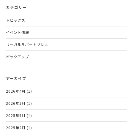
カテゴリー
トピックス
イベント情報
リーガルサポートプレス
ピックアップ
アーカイブ
2026年4月 (1)
2026年1月 (1)
2025年9月 (1)
2025年2月 (1)