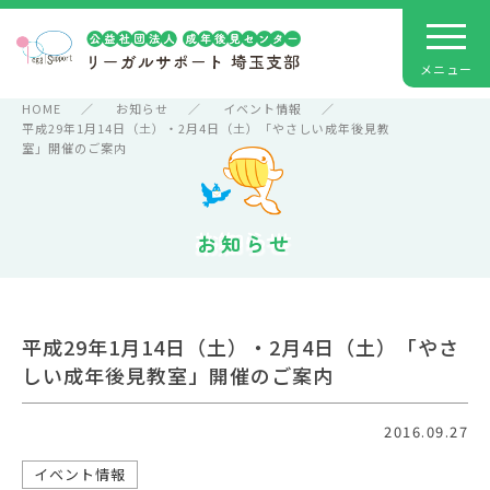
HOME
お知らせ
イベント情報
平成29年1月14日（土）・2月4日（土）「やさしい成年後見教
室」開催のご案内
お知らせ
平成29年1月14日（土）・2月4日（土）「やさ
しい成年後見教室」開催のご案内
2016.09.27
イベント情報