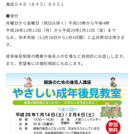
電話０４８（８４５）８５５１
■受付
月曜日から金曜日（祝日は除く）午前10時から午後4時
平成28年12月12日（月）から平成29年1月13日（金）まで
なお、年末年始（12月28日から1月4日間）と土日祭日は除きま
す。
成年後見制度の概要や後見人の仕事など具体的にお話しします。
また、希望者には個別相談にも応じます。