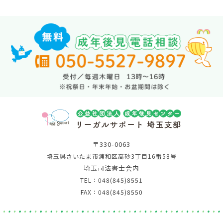
〒330-0063
埼玉県さいたま市浦和区高砂3丁目16番58号
埼玉司法書士会内
TEL：048(845)8551
FAX：048(845)8550