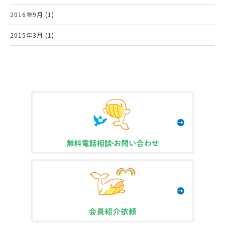
2016年9月 (1)
2015年3月 (1)