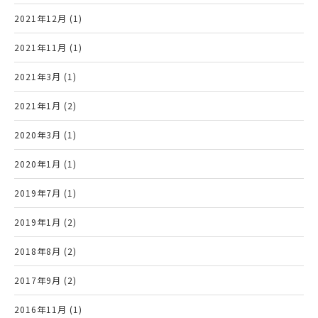
2021年12月 (1)
2021年11月 (1)
2021年3月 (1)
2021年1月 (2)
2020年3月 (1)
2020年1月 (1)
2019年7月 (1)
2019年1月 (2)
2018年8月 (2)
2017年9月 (2)
2016年11月 (1)