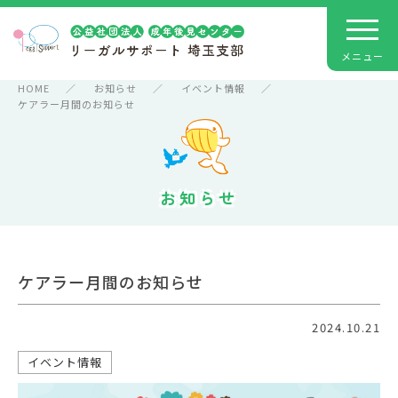
HOME
お知らせ
イベント情報
ケアラー月間のお知らせ
お知らせ
ケアラー月間のお知らせ
2024.10.21
イベント情報