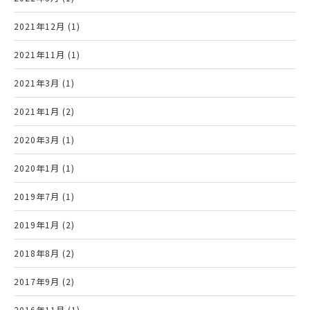
2021年12月 (1)
2021年11月 (1)
2021年3月 (1)
2021年1月 (2)
2020年3月 (1)
2020年1月 (1)
2019年7月 (1)
2019年1月 (2)
2018年8月 (2)
2017年9月 (2)
2016年11月 (1)