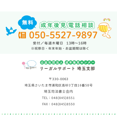
〒330-0063
埼玉県さいたま市浦和区高砂3丁目16番58号
埼玉司法書士会内
TEL：048(845)8551
FAX：048(845)8550