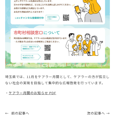
埼玉県では、11月をケアラー月間として、ケアラーの方が孤立し
ない社会の実現を目指して集中的な広報啓発を行っています。
・
ケアラー月間のお知らせ PDF
前の記事へ
次の記事へ