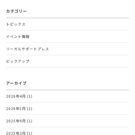
カテゴリー
トピックス
イベント情報
リーガルサポートプレス
ピックアップ
アーカイブ
2026年4月 (1)
2026年1月 (1)
2025年9月 (1)
2025年2月 (1)