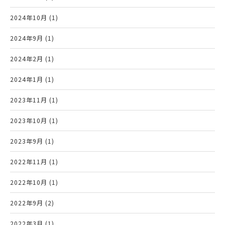
2024年10月 (1)
2024年9月 (1)
2024年2月 (1)
2024年1月 (1)
2023年11月 (1)
2023年10月 (1)
2023年9月 (1)
2022年11月 (1)
2022年10月 (1)
2022年9月 (2)
2022年3月 (1)