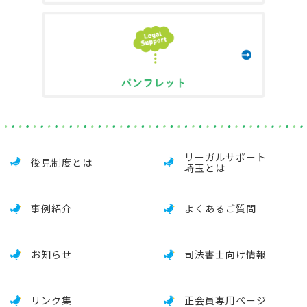
リーガルサポート
後見制度とは
埼玉とは
事例紹介
よくあるご質問
お知らせ
司法書士向け情報
リンク集
正会員専用ページ