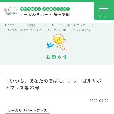
HOME
お知らせ
リーガルサポートプレス
「いつも、あなたのそばに。」リーガルサポートプレス第22号
お知らせ
「いつも、あなたのそばに。」リーガルサポー
トプレス第22号
2021.01.21
リーガルサポートプレス