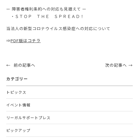
ー 障害者権利条約への対応も見据えて ー
・ＳＴＯＰ ＴＨＥ ＳＰＲＥＡＤ！
当法人の新型コロナウイルス感染症への対応について
⇒
PDF版はコチラ
前の記事へ
次の記事へ
カテゴリー
トピックス
イベント情報
リーガルサポートプレス
ピックアップ