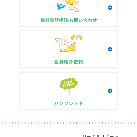
リーガルサポート