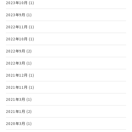
2023年10月 (1)
2023年9月 (1)
2022年11月 (1)
2022年10月 (1)
2022年9月 (2)
2022年3月 (1)
2021年12月 (1)
2021年11月 (1)
2021年3月 (1)
2021年1月 (2)
2020年3月 (1)