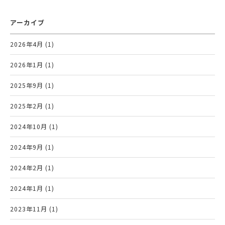
アーカイブ
2026年4月 (1)
2026年1月 (1)
2025年9月 (1)
2025年2月 (1)
2024年10月 (1)
2024年9月 (1)
2024年2月 (1)
2024年1月 (1)
2023年11月 (1)