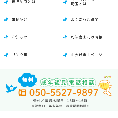
後見制度とは
埼玉とは
事例紹介
よくあるご質問
お知らせ
司法書士向け情報
リンク集
正会員専用ページ