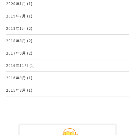
2020年1月 (1)
2019年7月 (1)
2019年1月 (2)
2018年8月 (2)
2017年9月 (2)
2016年11月 (1)
2016年9月 (1)
2015年3月 (1)