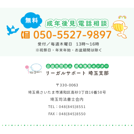
〒330-0063
埼玉県さいたま市浦和区高砂3丁目16番58号
埼玉司法書士会内
TEL：048(845)8551
FAX：048(845)8550