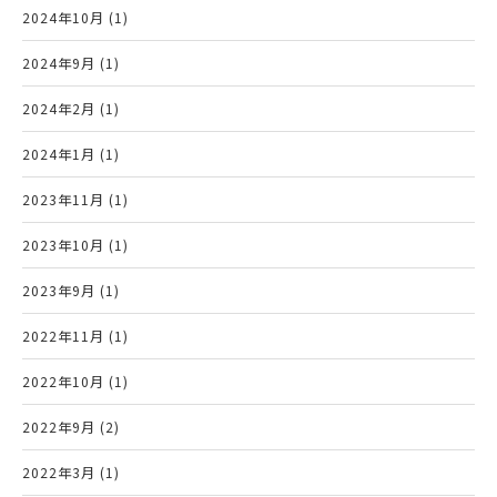
2024年10月 (1)
2024年9月 (1)
2024年2月 (1)
2024年1月 (1)
2023年11月 (1)
2023年10月 (1)
2023年9月 (1)
2022年11月 (1)
2022年10月 (1)
2022年9月 (2)
2022年3月 (1)