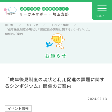
HOME
お知らせ
イベント情報
「成年後見制度の現状と利用促進の課題に関するシンポジウム」
開催のご案内
お知らせ
「成年後見制度の現状と利用促進の課題に関す
るシンポジウム」開催のご案内
2024.02.13
イベント情報