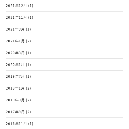
2021年12月 (1)
2021年11月 (1)
2021年3月 (1)
2021年1月 (2)
2020年3月 (1)
2020年1月 (1)
2019年7月 (1)
2019年1月 (2)
2018年8月 (2)
2017年9月 (2)
2016年11月 (1)