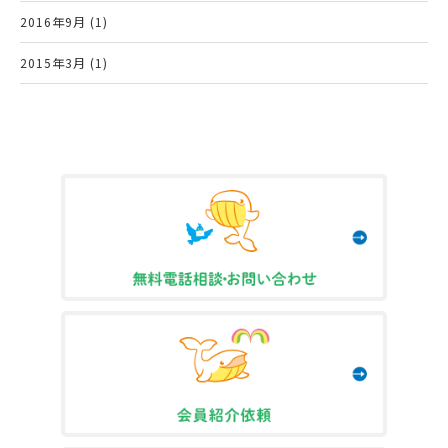
2016年9月 (1)
2015年3月 (1)