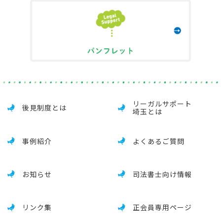
リーガルサポート
後見制度とは
埼玉とは
事例紹介
よくあるご質問
お知らせ
司法書士向け情報
リンク集
正会員専用ページ