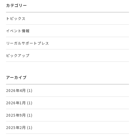
カテゴリー
トピックス
イベント情報
リーガルサポートプレス
ピックアップ
アーカイブ
2026年4月 (1)
2026年1月 (1)
2025年9月 (1)
2025年2月 (1)