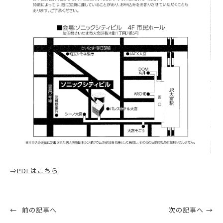
⇒
PDFはこちら
前の記事へ
次の記事へ